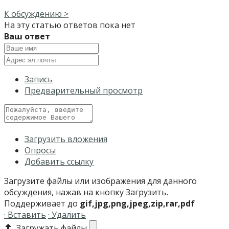
К обсуждению >
На эту статью ответов пока нет
Ваш ответ
Запись
Предварительный просмотр
Загрузить вложения
Опросы
Добавить ссылку
Загрузите файлы или изображения для данного
обсуждения, нажав на кнопку Загрузить.
Поддерживает до
gif,jpg,png,jpeg,zip,rar,pdf
· Вставить
· Удалить
Загружать файлы