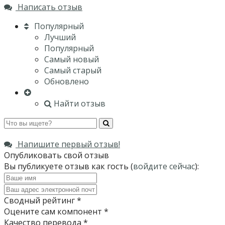
Написать отзыв
Популярный
Лучший
Популярный
Самый новый
Самый старый
Обновлено
Найти отзыв
Напишите первый отзыв!
Опубликовать свой отзыв
Вы публикуете отзыв как гость (
войдите сейчас
):
Сводный рейтинг
*
Оцените сам компонент
*
Качество перевода
*