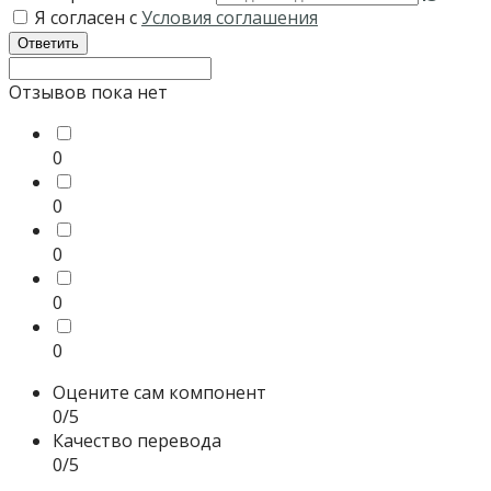
Я согласен с
Условия соглашения
Ответить
Отзывов пока нет
0
0
0
0
0
Оцените сам компонент
0/5
Качество перевода
0/5