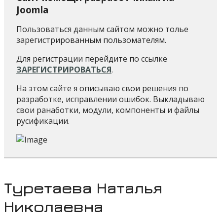
Joomla
Пользоваться данным сайтом можно толье
зарегистрированным пользомателям.
Для регистрации перейдите по ссылке
ЗАРЕГИСТРИРОВАТЬСЯ
.
На этом сайте я описываю свои решения по
разработке, исправлении ошибок. Выкладываю
свои ранаботки, модули, компоненты и файлы
русификации.
Туретаева Наталья
Николаевна