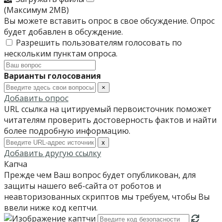
(Максимум 2MB)
Вы можете вставить опрос в свое обсуждение. Опрос
будет добавлен в обсуждение.
Разрешить пользователям голосовать по
нескольким пунктам опроса.
Варианты голосования
×
Добавить опрос
URL ссылка на цитируемый первоисточник поможет
читателям проверить достоверность фактов и найти
более подробную информацию.
x
Добавить другую ссылку
Капча
Прежде чем Ваш вопрос будет опубликован, для
защиты нашего веб-сайта от роботов и
неавторизованных скриптов мы требуем, чтобы Вы
ввели ниже код кептчи.