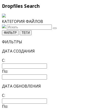
Dropfiles Search
КАТЕГОРИЯ ФАЙЛОВ
ФИЛЬТР
ТЕГИ
ФИЛЬТРЫ
ДАТА СОЗДАНИЯ
С:
По:
ДАТА ОБНОВЛЕНИЯ
С:
По: