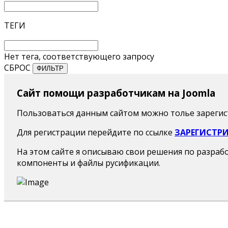
ТЕГИ
Нет тега, соответствующего запросу
СБРОС
ФИЛЬТР
Сайт помощи разработчикам на Joomla
Пользоваться данным сайтом можно толье зареги
Для регистрации перейдите по ссылке
ЗАРЕГИСТР
На этом сайте я описываю свои решения по разраб
компоненты и файлы русификации.