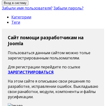
Вход в систему
Забыли имя пользователя?
Забыли пароль?
Категории
Теги
Сайт помощи разработчикам на
Joomla
Пользоваться данным сайтом можно толье
зарегистрированным пользомателям.
Для регистрации перейдите по ссылке
ЗАРЕГИСТРИРОВАТЬСЯ
.
На этом сайте я описываю свои решения по
разработке, исправлении ошибок. Выкладываю
свои ранаботки, модули, компоненты и файлы
русификации.