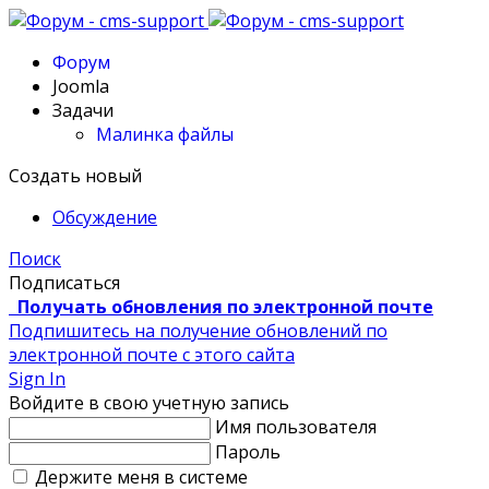
Форум
Joomla
Задачи
Малинка файлы
Создать новый
Обсуждение
Поиск
Подписаться
Получать обновления по электронной почте
Подпишитесь на получение обновлений по
электронной почте с этого сайта
Sign In
Войдите в свою учетную запись
Имя пользователя
Пароль
Держите меня в системе