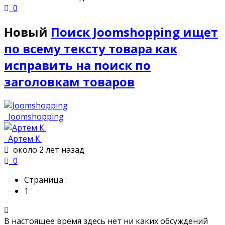
0
Новый
Поиск Joomshopping ищет
по всему тексту товара как
исправить на поиск по
заголовкам товаров
Joomshopping
Артем К.
около 2 лет назад
0
Страница :
1
В настоящее время здесь нет ни каких обсуждений