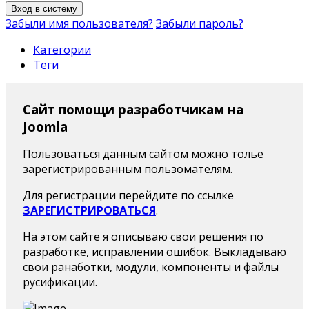
Вход в систему
Забыли имя пользователя?
Забыли пароль?
Категории
Теги
Сайт помощи разработчикам на
Joomla
Пользоваться данным сайтом можно толье
зарегистрированным пользомателям.
Для регистрации перейдите по ссылке
ЗАРЕГИСТРИРОВАТЬСЯ
.
На этом сайте я описываю свои решения по
разработке, исправлении ошибок. Выкладываю
свои ранаботки, модули, компоненты и файлы
русификации.