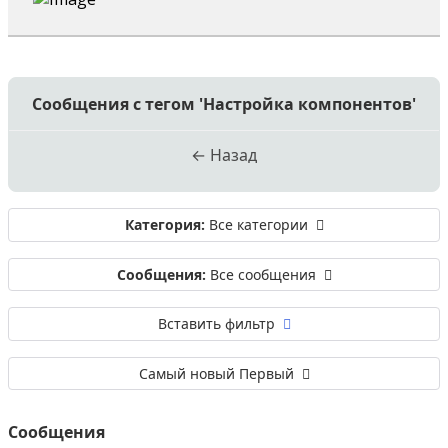
Сообщения с тегом 'Настройка компонентов'
← Назад
Категория:
Все категории
Сообщения:
Все сообщения
Вставить фильтр
Самый новый Первый
Сообщения