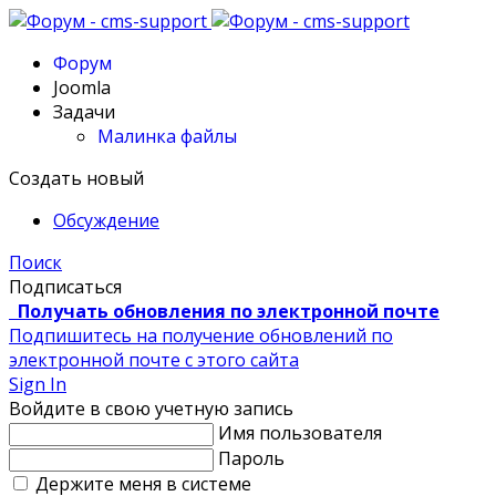
Форум
Joomla
Задачи
Малинка файлы
Создать новый
Обсуждение
Поиск
Подписаться
Получать обновления по электронной почте
Подпишитесь на получение обновлений по
электронной почте с этого сайта
Sign In
Войдите в свою учетную запись
Имя пользователя
Пароль
Держите меня в системе