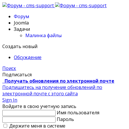
Форум
Joomla
Задачи
Малинка файлы
Создать новый
Обсуждение
Поиск
Подписаться
Получать обновления по электронной почте
Подпишитесь на получение обновлений по
электронной почте с этого сайта
Sign In
Войдите в свою учетную запись
Имя пользователя
Пароль
Держите меня в системе