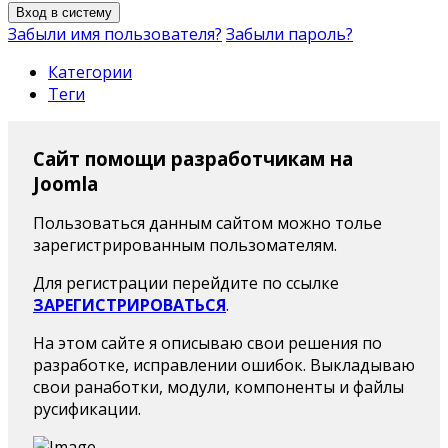
Вход в систему
Забыли имя пользователя?
Забыли пароль?
Категории
Теги
Сайт помощи разработчикам на
Joomla
Пользоваться данным сайтом можно толье
зарегистрированным пользомателям.
Для регистрации перейдите по ссылке
ЗАРЕГИСТРИРОВАТЬСЯ
.
На этом сайте я описываю свои решения по
разработке, исправлении ошибок. Выкладываю
свои ранаботки, модули, компоненты и файлы
русификации.