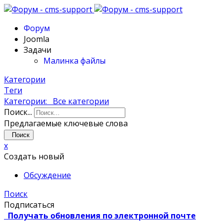
Форум
Joomla
Задачи
Малинка файлы
Категории
Теги
Категории:
Все категории
Поиск...
Предлагаемые ключевые слова
Поиск
x
Создать новый
Обсуждение
Поиск
Подписаться
Получать обновления по электронной почте