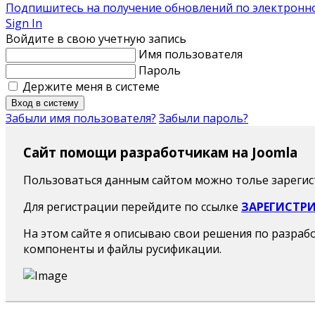
Подпишитесь на получение обновлений по электронной
Sign In
Войдите в свою учетную запись
Имя пользователя
Пароль
Держите меня в системе
Вход в систему
Забыли имя пользователя?
Забыли пароль?
Сайт помощи разработчикам на Joomla
Пользоваться данным сайтом можно толье зареги
Для регистрации перейдите по ссылке
ЗАРЕГИСТР
На этом сайте я описываю свои решения по разраб
компоненты и файлы русификации.