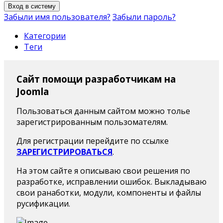
Вход в систему
Забыли имя пользователя?
Забыли пароль?
Категории
Теги
Сайт помощи разработчикам на
Joomla
Пользоваться данным сайтом можно толье
зарегистрированным пользомателям.
Для регистрации перейдите по ссылке
ЗАРЕГИСТРИРОВАТЬСЯ
.
На этом сайте я описываю свои решения по
разработке, исправлении ошибок. Выкладываю
свои ранаботки, модули, компоненты и файлы
русификации.