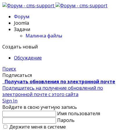
Форум
Joomla
Задачи
Малинка файлы
Создать новый
Обсуждение
Поиск
Подписаться
Получать обновления по электронной почте
Подпишитесь на получение обновлений по
электронной почте с этого сайта
Sign In
Войдите в свою учетную запись
Имя пользователя
Пароль
Держите меня в системе